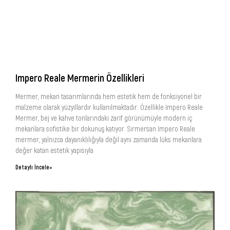
Impero Reale Mermerin Özellikleri
Mermer, mekan tasarımlarında hem estetik hem de fonksiyonel bir
malzeme olarak yüzyıllardır kullanılmaktadır. Özellikle Impero Reale
Mermer, bej ve kahve tonlarındaki zarif görünümüyle modern iç
mekanlara sofistike bir dokunuş katıyor. Sirmersan Impero Reale
mermer, yalnızca dayanıklılığıyla değil aynı zamanda lüks mekanlara
değer katan estetik yapısıyla
Detaylı İncele»