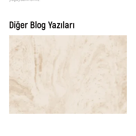
Diğer Blog Yazıları