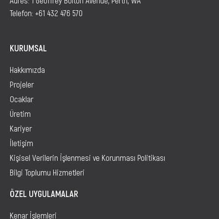
Telefon:
+61 432 476 570
KURUMSAL
Hakkımızda
Projeler
Ocaklar
Üretim
Kariyer
İletişim
Kişisel Verilerin İşlenmesi ve Korunması Politikası
Bilgi Toplumu Hizmetleri
ÖZEL UYGULAMALAR
Kenar İşlemleri