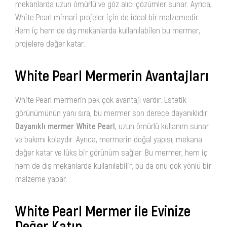
mekanlarda uzun ömürlü ve göz alıcı çözümler sunar. Ayrıca,
White Pearl mimari projeler için de ideal bir malzemedir.
Hem iç hem de dış mekanlarda kullanılabilen bu mermer,
projelere değer katar.
White Pearl Mermerin Avantajları
White Pearl mermerin pek çok avantajı vardır. Estetik
görünümünün yanı sıra, bu mermer son derece dayanıklıdır.
Dayanıklı mermer White Pearl
, uzun ömürlü kullanım sunar
ve bakımı kolaydır. Ayrıca, mermerin doğal yapısı, mekana
değer katar ve lüks bir görünüm sağlar. Bu mermer, hem iç
hem de dış mekanlarda kullanılabilir, bu da onu çok yönlü bir
malzeme yapar.
White Pearl Mermer ile Evinize
Değer Katın