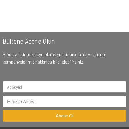
Bültene Abone Olun
E-posta listemize üye olarak yeni ürünlerimiz ve güncel
kampanyalarımız hakkında bilgi alabilirsiniz.
Abone Ol