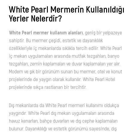
White Pearl Mermerin Kullanıldığı
Yerler Nelerdir?
White Pearl mermer kullanım alanları
, geniş bir yelpazeye
sahiptir. Bu mermer çeşidi, estetik ve dayanıklılık
özellikleriyle iç mekanlarda sıklıkla tercih edilir. White Pearl
iç mekan uygulamaları arasında mutfak tezgahları, banyo
tezgahları, zemin kaplamaları ve duvar kaplamaları yer alır.
Modern ve şık bir görünüm sunan bu mermer, otel ve konut
projelerinde de yaygın olarak kullanılır. White Pearl Hotel
projelerinde sıkça rastlanan bir tercihtir.
Dış mekanlarda da White Pearl mermeri kullanımı oldukça
yaygındır. White Pearl dış mekan uygulamaları arasında
havuz kenarları, bahçe duvarları ve dış cephe kaplamaları
bulunur. Dayanıklılığı ve estetik görünümü sayesinde, dış