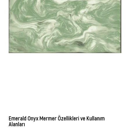
Emerald Onyx Mermer Özellikleri ve Kullanım
Alanları