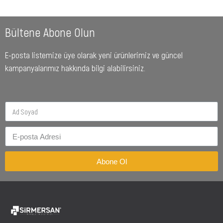
Bültene Abone Olun
E-posta listemize üye olarak yeni ürünlerimiz ve güncel
kampanyalarımız hakkında bilgi alabilirsiniz.
Abone Ol