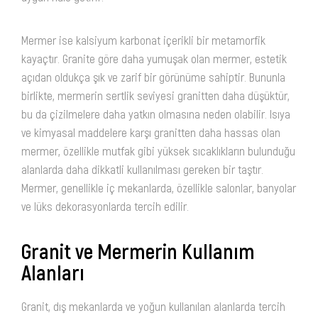
Mermer ise kalsiyum karbonat içerikli bir metamorfik
kayaçtır. Granite göre daha yumuşak olan mermer, estetik
açıdan oldukça şık ve zarif bir görünüme sahiptir. Bununla
birlikte, mermerin sertlik seviyesi granitten daha düşüktür,
bu da çizilmelere daha yatkın olmasına neden olabilir. Isıya
ve kimyasal maddelere karşı granitten daha hassas olan
mermer, özellikle mutfak gibi yüksek sıcaklıkların bulunduğu
alanlarda daha dikkatli kullanılması gereken bir taştır.
Mermer, genellikle iç mekanlarda, özellikle salonlar, banyolar
ve lüks dekorasyonlarda tercih edilir.
Granit ve Mermerin Kullanım
Alanları
Granit, dış mekanlarda ve yoğun kullanılan alanlarda tercih