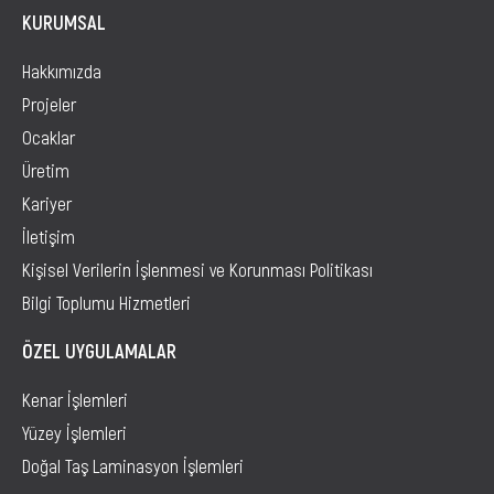
KURUMSAL
Hakkımızda
Projeler
Ocaklar
Üretim
Kariyer
İletişim
Kişisel Verilerin İşlenmesi ve Korunması Politikası
Bilgi Toplumu Hizmetleri
ÖZEL UYGULAMALAR
Kenar İşlemleri
Yüzey İşlemleri
Doğal Taş Laminasyon İşlemleri