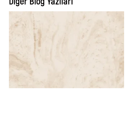
Diğer Blog Yazıları