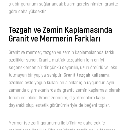
şık bir görünüm sağlar ancak bakım gereksinimleri granite
göre daha yüksektir.
Tezgah ve Zemin Kaplamasında
Granit ve Mermerin Farkları
Granit ve mermer, tezgah ve zemin kaplamalarında farklı
özellikler sunar. Granit, mutfak tezgahları için en iyi
seçeneklerden biridir çünkü dayanıklı, uzun ömürlü ve leke
tutmayan bir yapıya sahiptir.
Granit tezgah kullanımı
,
özellikle evde yoğun kullanılan alanlar için uygundur. Aynı
zamanda dış mekanlarda da granit, zemin kaplaması olarak
tercih edilebilir. Granit zeminler, dış etmenlere karşı
dayanıklı olup, estetik görünümleriyle de beğeni toplar.
Mermer ise zarif görünümü ile bilinir ve daha çok iç