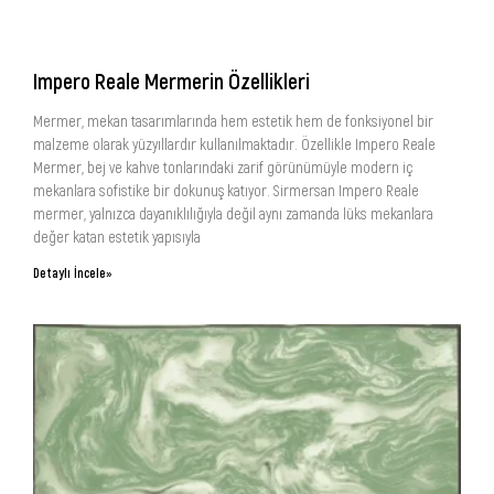
Impero Reale Mermerin Özellikleri
Mermer, mekan tasarımlarında hem estetik hem de fonksiyonel bir
malzeme olarak yüzyıllardır kullanılmaktadır. Özellikle Impero Reale
Mermer, bej ve kahve tonlarındaki zarif görünümüyle modern iç
mekanlara sofistike bir dokunuş katıyor. Sirmersan Impero Reale
mermer, yalnızca dayanıklılığıyla değil aynı zamanda lüks mekanlara
değer katan estetik yapısıyla
Detaylı İncele»