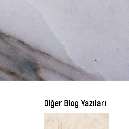
Diğer Blog Yazıları