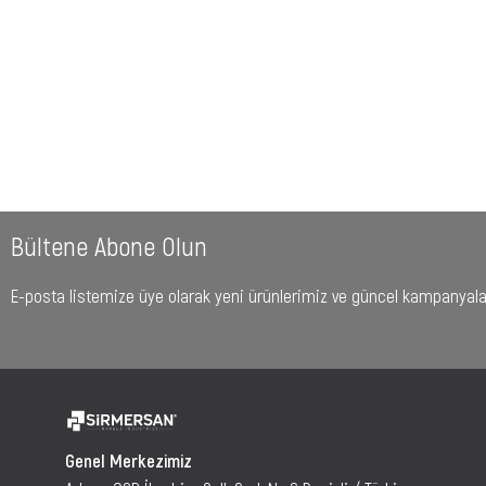
Bültene Abone Olun
E-posta listemize üye olarak yeni ürünlerimiz ve güncel kampanyaları
Genel Merkezimiz