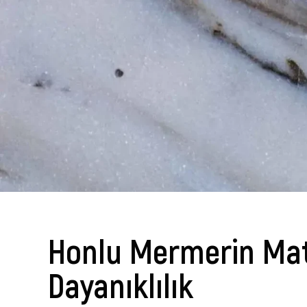
Honlu Mermerin Mat 
Dayanıklılık