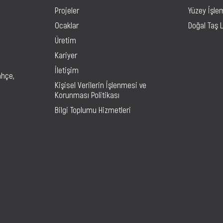
Projeler
Yüzey İşle
Ocaklar
Doğal Taş 
Üretim
Kariyer
İletişim
ahçe,
Kişisel Verilerin İşlenmesi ve
Korunması Politikası
Bilgi Toplumu Hizmetleri