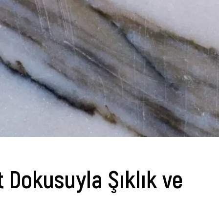
Dokusuyla Şıklık ve