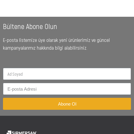
Bültene Abone Olun
E-posta listemize üye olarak yeni ürünlerimiz ve güncel
kampanyalarımız hakkında bilgi alabilirsiniz.
Abone Ol