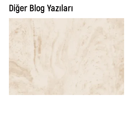
Diğer Blog Yazıları