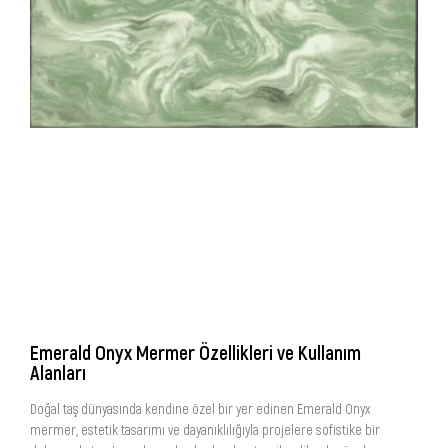
Emerald Onyx Mermer Özellikleri ve Kullanım
Alanları
Doğal taş dünyasında kendine özel bir yer edinen Emerald Onyx
mermer, estetik tasarımı ve dayanıklılığıyla projelere sofistike bir