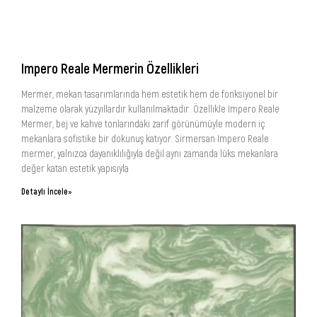
Impero Reale Mermerin Özellikleri
Mermer, mekan tasarımlarında hem estetik hem de fonksiyonel bir
malzeme olarak yüzyıllardır kullanılmaktadır. Özellikle Impero Reale
Mermer, bej ve kahve tonlarındaki zarif görünümüyle modern iç
mekanlara sofistike bir dokunuş katıyor. Sirmersan Impero Reale
mermer, yalnızca dayanıklılığıyla değil aynı zamanda lüks mekanlara
değer katan estetik yapısıyla
Detaylı İncele»