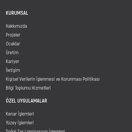
KURUMSAL
Hakkımızda
Projeler
Ocaklar
Üretim
Kariyer
İletişim
Kişisel Verilerin İşlenmesi ve Korunması Politikası
Bilgi Toplumu Hizmetleri
ÖZEL UYGULAMALAR
Kenar İşlemleri
Yüzey İşlemleri
Doğal Taş Laminasyon İşlemleri