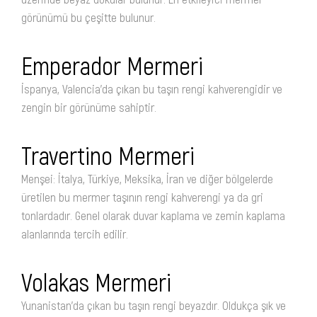
görünümü bu çeşitte bulunur.
Emperador Mermeri
İspanya, Valencia’da çıkan bu taşın rengi kahverengidir ve
zengin bir görünüme sahiptir.
Travertino Mermeri
Menşei: İtalya, Türkiye, Meksika, İran ve diğer bölgelerde
üretilen bu mermer taşının rengi kahverengi ya da gri
tonlardadır. Genel olarak duvar kaplama ve zemin kaplama
alanlarında tercih edilir.
Volakas Mermeri
Yunanistan’da çıkan bu taşın rengi beyazdır. Oldukça şık ve