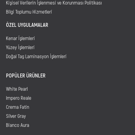
Kişisel Verilerin İşlenmesi ve Korunması Politikası
Bilgi Toplumu Hizmetleri
ÖZEL UYGULAMALAR
Kenar İşlemleri
Yüzey İşlemleri
Doğal Taş Laminasyon İşlemleri
POPÜLER ÜRÜNLER
White Pearl
Impero Reale
Crema Fatin
Silver Gray
Bianco Aura