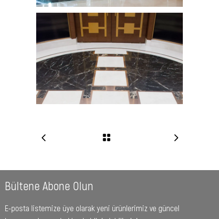
Bültene Abone Olun
E-posta listemize üye olarak yeni ürünlerimiz ve güncel