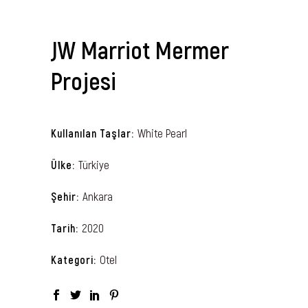
JW Marriot Mermer
Projesi
White Pearl
Kullanılan Taşlar
Türkiye
Ülke
Ankara
Şehir
2020
Tarih
Otel
Kategori