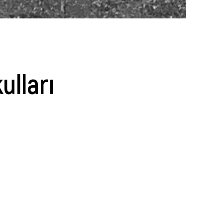
ulları